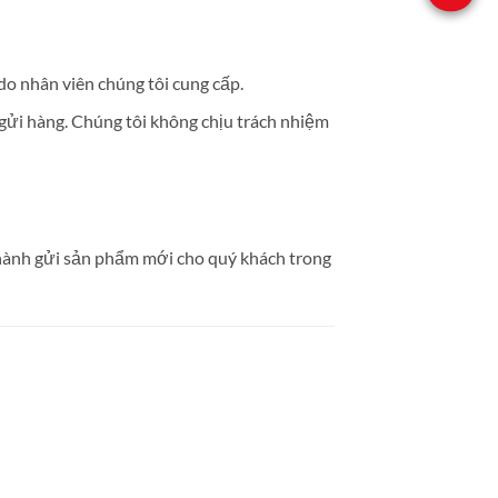
do nhân viên chúng tôi cung cấp.
gửi hàng. Chúng tôi không chịu trách nhiệm
n hành gửi sản phẩm mới cho quý khách trong