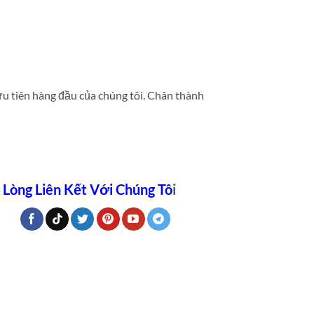
ưu tiên hàng đầu của chúng tôi. Chân thành
 Lòng Liên Kết Với Chúng Tô
i