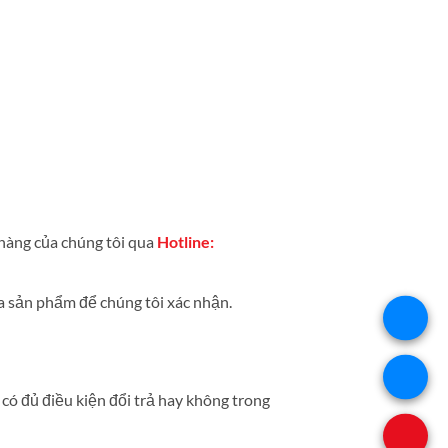
 hàng của chúng tôi qua
Hotline:
a sản phẩm để chúng tôi xác nhận.
có đủ điều kiện đổi trả hay không trong