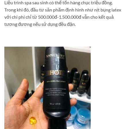
Liệu trình spa sau sinh có thể tốn hàng chục triệu đồng.
Trong khi đó, đầu tư sản phẩm định hình như nịt bụng latex
với chi phí chỉ từ 500.000đ-1.500.000đ vẫn cho kết quả
tương đương nếu sử dụng đều đặn.