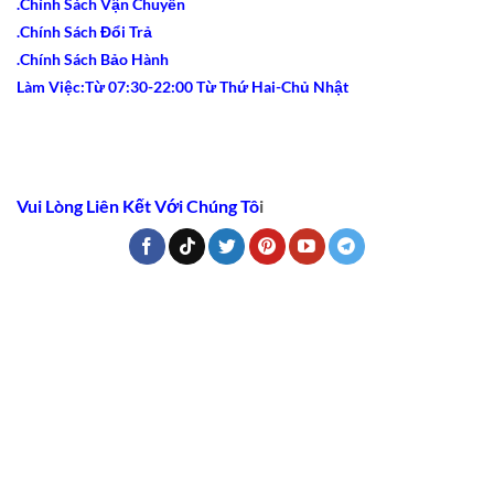
.Chính Sách Vận Chuyển
.Chính Sách Đổi Trả
.Chính Sách Bảo Hành
Làm Việc:Từ 07:30-22:00 Từ Thứ Hai-Chủ Nhật
Vui Lòng Liên Kết Với Chúng Tô
i