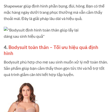
Shapewear giúp định hình phần bụng, đùi, hông. Bạn có thể
mặc hàng ngày dưới trang phục thường mà vẫn cảm thấy
thoải mái. Đây là giải pháp lâu dài và hiệu quả.
4.
Bodysuit toàn thân – Tối ưu hiệu quả định
hình
Bodysuit phù hợp cho mẹ sau sinh muốn xử lý mỡ toàn thân.
Sản phẩm giúp bạn cảm thấy thon gọn tức thì và hỗ trợ tốt
quá trình giảm cân khi kết hợp tập luyện.