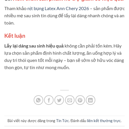
Tham khảo
nịt bụng Latex Ann Chery 2026
– sản phẩm được
nhiều mẹ sau sinh tin dùng để lấy lại dáng nhanh chóng và an
toàn.
Kết luận
Lấy lại dáng sau sinh hiệu quả
không cần phải tốn kém. Hãy
lựa chọn sản phẩm định hình chất lượng, ăn uống hợp lý và
duy trì thói quen tốt mỗi ngày – bạn sẽ sớm sở hữu vóc dáng
thon gọn, tự tin như mong muốn.
Bài viết này được đăng trong
Tin Tức
. Đánh dấu
liên kết thường trực
.