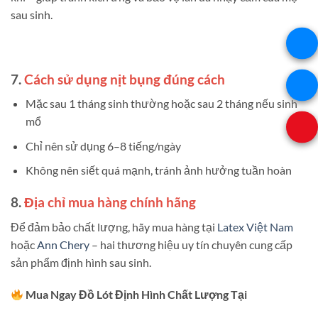
sau sinh.
7.
Cách sử dụng nịt bụng đúng cách
Mặc sau 1 tháng sinh thường hoặc sau 2 tháng nếu sinh
mổ
Chỉ nên sử dụng 6–8 tiếng/ngày
Không nên siết quá mạnh, tránh ảnh hưởng tuần hoàn
8.
Địa chỉ mua hàng chính hãng
Để đảm bảo chất lượng, hãy mua hàng tại
Latex Việt Nam
hoặc
Ann Chery
– hai thương hiệu uy tín chuyên cung cấp
sản phẩm định hình sau sinh.
Mua Ngay Đồ Lót Định Hình Chất Lượng Tại