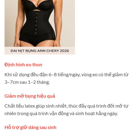
Định hình eo thon
Khi sử dụng đều đặn 6–8 tiếng/ngày, vòng eo có thể giảm từ
3–7cm sau 1–2 tháng.
Giảm mỡ bụng hiệu quả
Chất liệu latex giúp sinh nhiệt, thúc đẩy quá trình đốt mỡ tự
nhiên trong quá trình vận động và sinh hoạt hằng ngày.
Hỗ trợ giữ dáng sau sinh