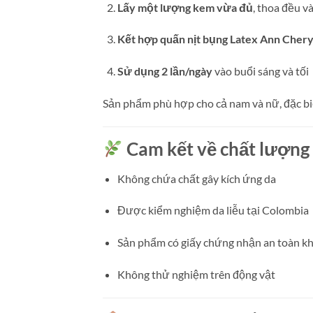
Lấy một lượng kem vừa đủ
, thoa đều 
Kết hợp quấn nịt bụng Latex Ann Cher
Sử dụng 2 lần/ngày
vào buổi sáng và tối
Sản phẩm phù hợp cho cả nam và nữ, đặc bi
Cam kết về chất lượng
Không chứa chất gây kích ứng da
Được kiểm nghiệm da liễu tại Colombia
Sản phẩm có giấy chứng nhận an toàn kh
Không thử nghiệm trên động vật