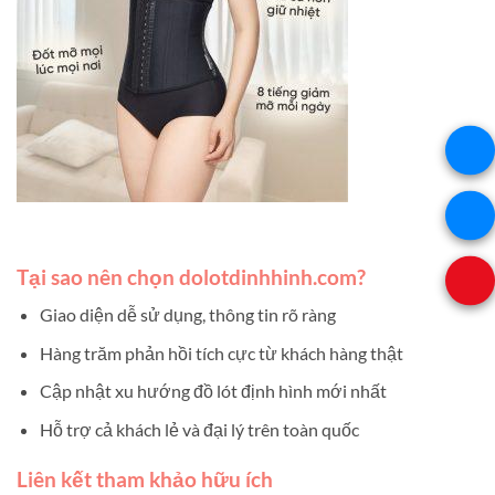
Tại sao nên chọn dolotdinhhinh.com?
Giao diện dễ sử dụng, thông tin rõ ràng
Hàng trăm phản hồi tích cực từ khách hàng thật
Cập nhật xu hướng đồ lót định hình mới nhất
Hỗ trợ cả khách lẻ và đại lý trên toàn quốc
Liên kết tham khảo hữu ích