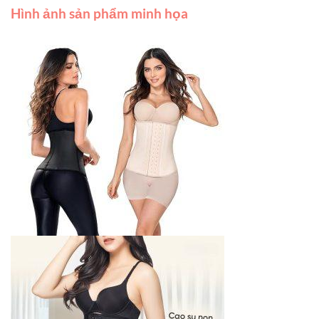
Hình ảnh sản phẩm minh họa