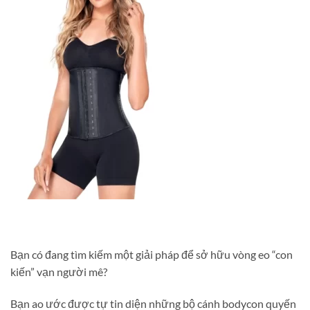
Bạn có đang tìm kiếm một giải pháp để sở hữu vòng eo “con
kiến” vạn người mê?
Bạn ao ước được tự tin diện những bộ cánh bodycon quyến