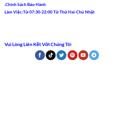
.Chính Sách Bảo Hành
Làm Việc:Từ 07:30-22:00 Từ Thứ Hai-Chủ Nhật
Vui Lòng Liên Kết Với Chúng Tô
i