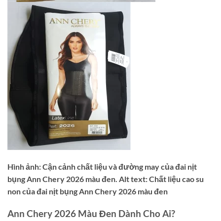
Hình ảnh: Cận cảnh chất liệu và đường may của đai nịt
bụng Ann Chery 2026 màu đen. Alt text: Chất liệu cao su
non của đai nịt bụng Ann Chery 2026 màu đen
Ann Chery 2026 Màu Đen Dành Cho Ai?