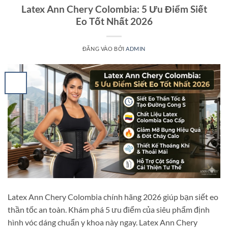
Latex Ann Chery Colombia: 5 Ưu Điểm Siết
Eo Tốt Nhất 2026
ĐĂNG VÀO
BỞI
ADMIN
Latex Ann Chery Colombia chính hãng 2026 giúp bạn siết eo
thần tốc an toàn. Khám phá 5 ưu điểm của siêu phẩm định
hình vóc dáng chuẩn y khoa này ngay. Latex Ann Chery