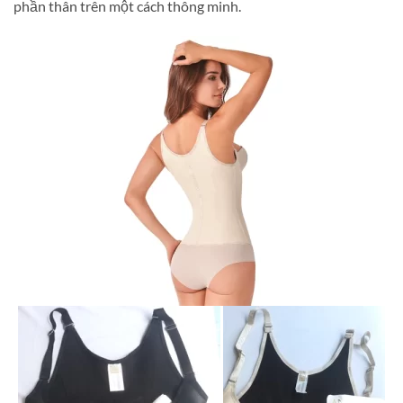
phần thân trên một cách thông minh.