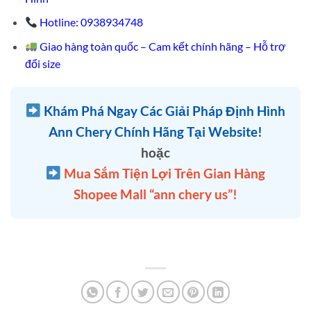
Hotline: 0938934748
Giao hàng toàn quốc – Cam kết chính hãng – Hỗ trợ
đổi size
Khám Phá Ngay Các Giải Pháp Định Hình
Ann Chery Chính Hãng Tại Website!
hoặc
Mua Sắm Tiện Lợi Trên Gian Hàng
Shopee Mall “ann chery us”!