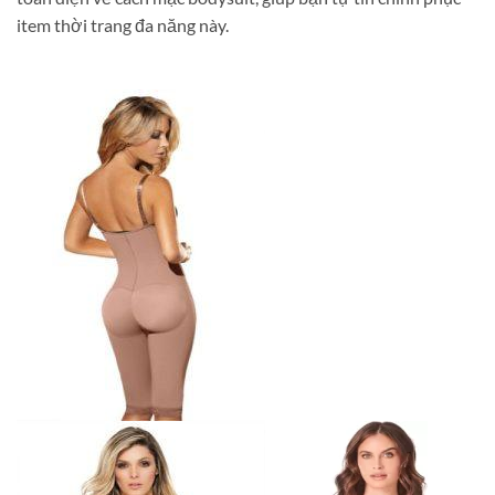
item thời trang đa năng này.