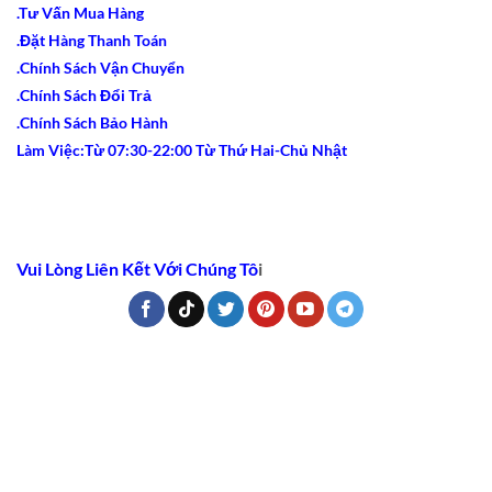
.Tư Vấn Mua Hàng
.Đặt Hàng Thanh Toán
.Chính Sách Vận Chuyển
.Chính Sách Đổi Trả
.Chính Sách Bảo Hành
Làm Việc:Từ 07:30-22:00 Từ Thứ Hai-Chủ Nhật
Vui Lòng Liên Kết Với Chúng Tô
i