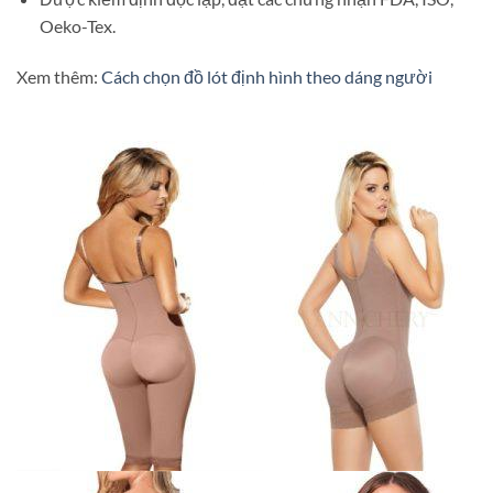
Oeko-Tex.
Xem thêm:
Cách chọn đồ lót định hình theo dáng người