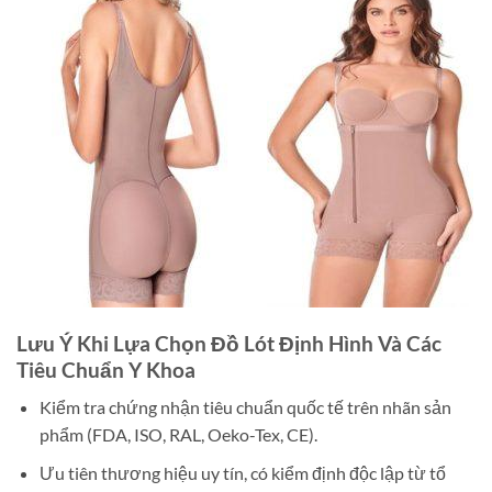
Lưu Ý Khi Lựa Chọn Đồ Lót Định Hình Và Các
Tiêu Chuẩn Y Khoa
Kiểm tra chứng nhận tiêu chuẩn quốc tế trên nhãn sản
phẩm (FDA, ISO, RAL, Oeko-Tex, CE).
Ưu tiên thương hiệu uy tín, có kiểm định độc lập từ tổ