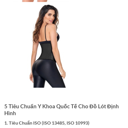
5 Tiêu Chuẩn Y Khoa Quốc Tế Cho Đồ Lót Định
Hình
1. Tiêu Chuẩn ISO (ISO 13485, ISO 10993)