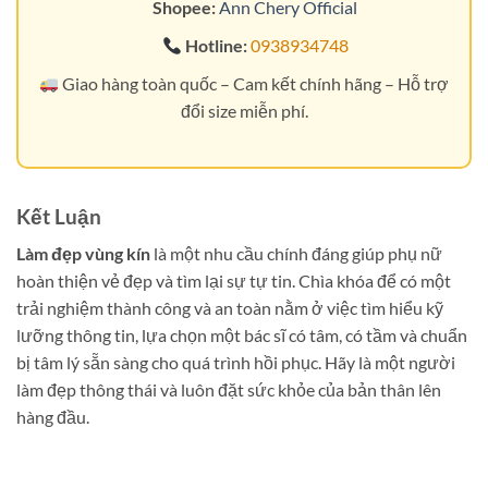
Shopee:
Ann Chery Official
Hotline:
0938934748
Giao hàng toàn quốc – Cam kết chính hãng – Hỗ trợ
đổi size miễn phí.
Kết Luận
Làm đẹp vùng kín
là một nhu cầu chính đáng giúp phụ nữ
hoàn thiện vẻ đẹp và tìm lại sự tự tin. Chìa khóa để có một
trải nghiệm thành công và an toàn nằm ở việc tìm hiểu kỹ
lưỡng thông tin, lựa chọn một bác sĩ có tâm, có tầm và chuẩn
bị tâm lý sẵn sàng cho quá trình hồi phục. Hãy là một người
làm đẹp thông thái và luôn đặt sức khỏe của bản thân lên
hàng đầu.