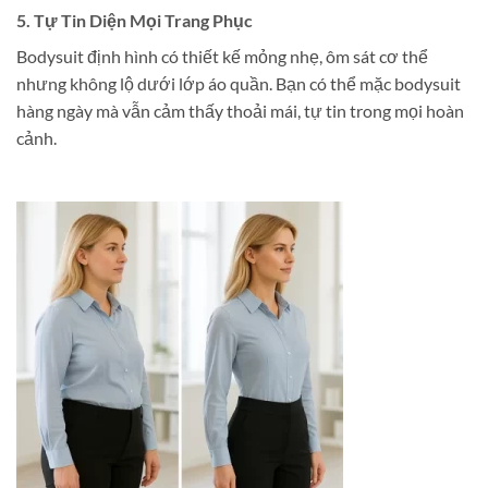
5. Tự Tin Diện Mọi Trang Phục
Bodysuit định hình có thiết kế mỏng nhẹ, ôm sát cơ thể
nhưng không lộ dưới lớp áo quần. Bạn có thể mặc bodysuit
hàng ngày mà vẫn cảm thấy thoải mái, tự tin trong mọi hoàn
cảnh.