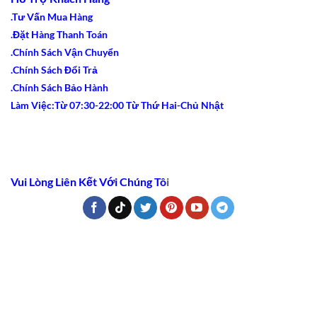
.Tư Vấn Mua Hàng
.Đặt Hàng Thanh Toán
.Chính Sách Vận Chuyển
.Chính Sách Đổi Trả
.Chính Sách Bảo Hành
Làm Việc:Từ 07:30-22:00 Từ Thứ Hai-Chủ Nhật
Vui Lòng Liên Kết Với Chúng Tô
i