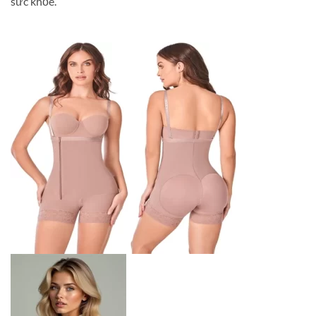
sức khỏe.