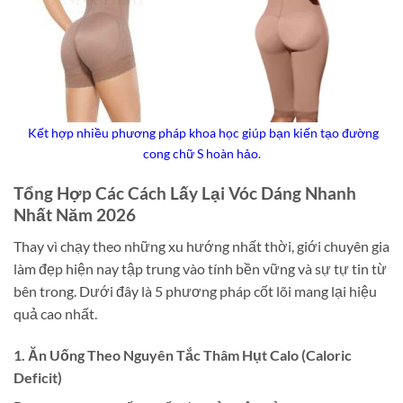
Kết hợp nhiều phương pháp khoa học giúp bạn kiến tạo đường
cong chữ S hoàn hảo.
Tổng Hợp Các Cách Lấy Lại Vóc Dáng Nhanh
Nhất Năm 2026
Thay vì chạy theo những xu hướng nhất thời, giới chuyên gia
làm đẹp hiện nay tập trung vào tính bền vững và sự tự tin từ
bên trong. Dưới đây là 5 phương pháp cốt lõi mang lại hiệu
quả cao nhất.
1. Ăn Uống Theo Nguyên Tắc Thâm Hụt Calo (Caloric
Deficit)