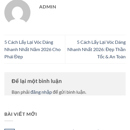
ADMIN
5 Cách Lấy Lại Vóc Dáng
5 Cách Lấy Lại Vóc Dáng
Nhanh Nhất Năm 2026 Cho
Nhanh Nhất 2026: Đẹp Thần
Phái Đẹp
Tốc & An Toàn
Để lại một bình luận
Bạn phải
đăng nhập
để gửi bình luận.
BÀI VIẾT MỚI