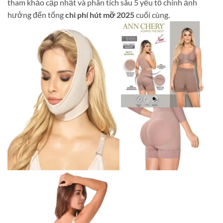
tham khảo cập nhật và phân tích sâu 5 yếu tố chính ảnh
hưởng đến tổng
chi phí hút mỡ 2025
cuối cùng.