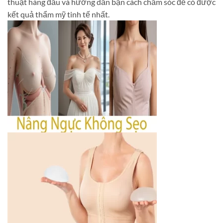
thuật hàng đầu và hướng dẫn bạn cách chăm sóc để có được
kết quả thẩm mỹ tinh tế nhất.