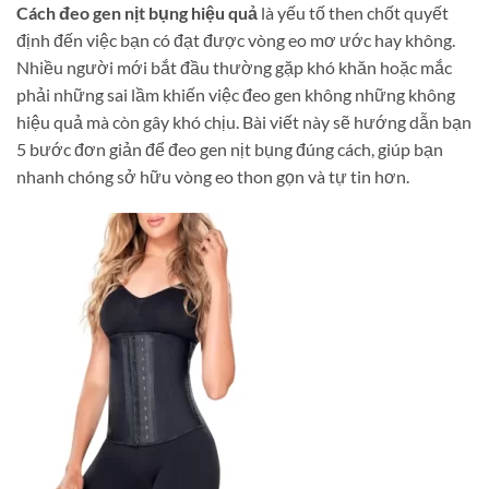
Cách đeo gen nịt bụng hiệu quả
là yếu tố then chốt quyết
định đến việc bạn có đạt được vòng eo mơ ước hay không.
Nhiều người mới bắt đầu thường gặp khó khăn hoặc mắc
phải những sai lầm khiến việc đeo gen không những không
hiệu quả mà còn gây khó chịu. Bài viết này sẽ hướng dẫn bạn
5 bước đơn giản để đeo gen nịt bụng đúng cách, giúp bạn
nhanh chóng sở hữu vòng eo thon gọn và tự tin hơn.